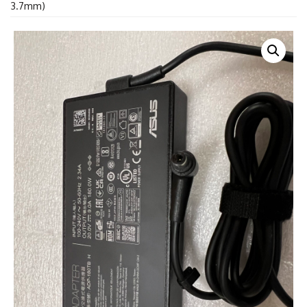
3.7mm)