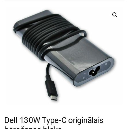
Dell 130W Type-C originālais